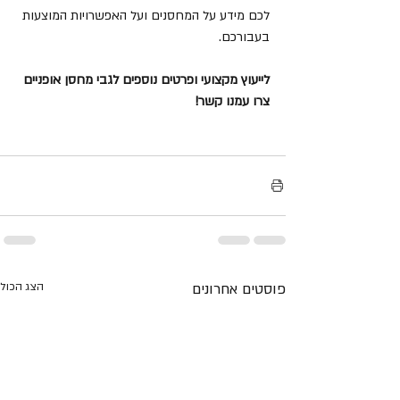
לכם מידע על המחסנים ועל האפשרויות המוצעות 
בעבורכם. 
לייעוץ מקצועי ופרטים נוספים לגבי מחסן אופניים 
צרו עמנו קשר!
פוסטים אחרונים
הצג הכול