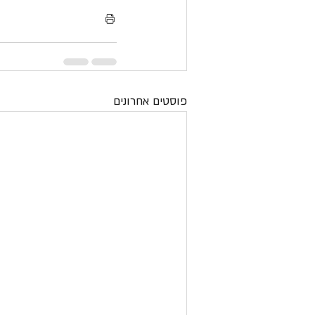
פוסטים אחרונים