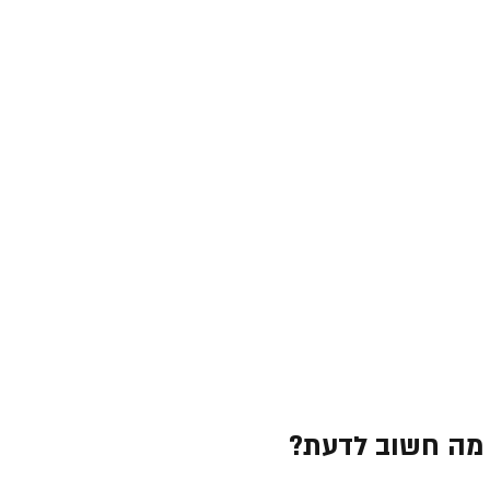
 מה חשוב לדעת? 