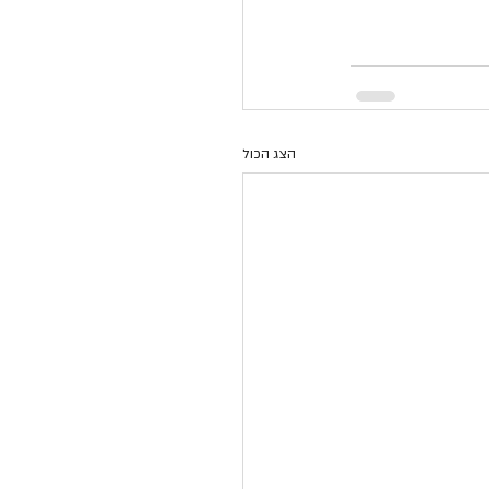
הצג הכול