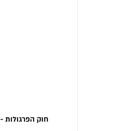
חוק הפרגולות -