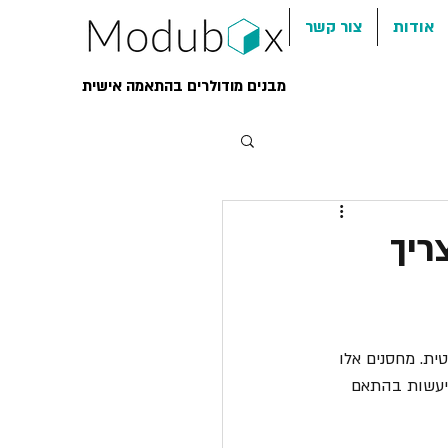
אודות
צור קשר
מבנים מודולרים בהתאמה אישית
ריך
ת. מחסנים אלו 
היעשות בהתאם 