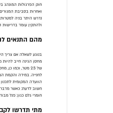
ואחרות בסביבת המגורים,
נדרש היתר בניה למטרות 
ולהתקין עומד בדרישות ה
מהם התנאים להק
בנוגע לשאלה אם צריך הי
של 2.5 מטר, וכמו 
לחנייה. במידה והקמת המ
הוועדה המקומית לתכנון ו
חשוב לדעת: כאשר מדברי
חומרי גלם כגון: פנל מבוד
מתי תדרשו לקבל