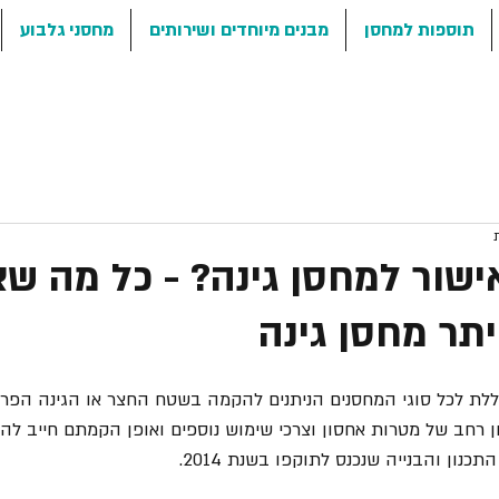
תוספות למחסן
מבנים מיוחדים ושירותים
מחסני גלבוע
ישור למחסן גינה? - כל מה שצ
תר מחסן גינה
ללת לכל סוגי המחסנים הניתנים להקמה בשטח החצר או הגינה הפרטי
ן רחב של מטרות אחסון וצרכי שימוש נוספים ואופן הקמתם חייב ל