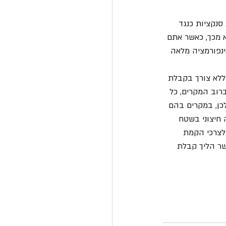
נקציות כנגד 
 מכך, כאשר אתם 
נפורמציה מלאה 
ללא צורך בקבלת 
רוב המקרים, כל 
כן, במקרים בהם 
חיצוני בשטח 
לצרכי הקמת 
ר הליך קבלת 